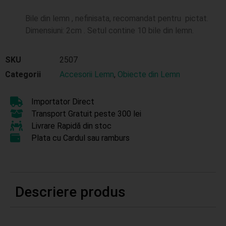
Bile din lemn , nefinisata, recomandat pentru pictat.
Dimensiuni: 2cm . Setul contine 10 bile din lemn.
SKU
2507
Categorii
Accesorii Lemn
,
Obiecte din Lemn
Importator Direct
Transport Gratuit peste 300 lei
Livrare Rapidă din stoc
Plata cu Cardul sau ramburs
Descriere produs