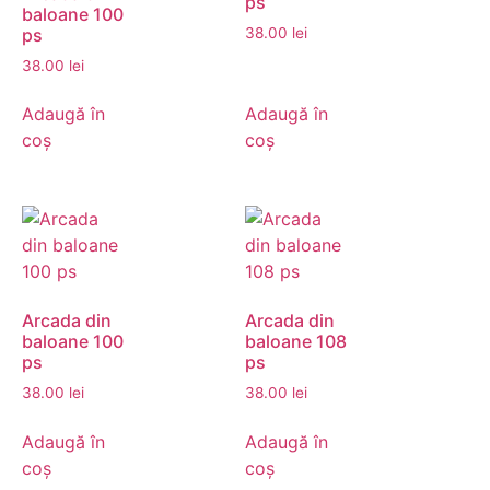
ps
baloane 100
ps
38.00
lei
38.00
lei
Adaugă în
Adaugă în
coș
coș
Arcada din
Arcada din
baloane 100
baloane 108
ps
ps
38.00
lei
38.00
lei
Adaugă în
Adaugă în
coș
coș