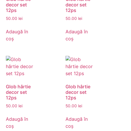
decor set
decor set
12ps
12ps
50.00
lei
50.00
lei
Adaugă în
Adaugă în
coș
coș
Glob hârtie
Glob hârtie
decor set
decor set
12ps
12ps
50.00
lei
50.00
lei
Adaugă în
Adaugă în
coș
coș