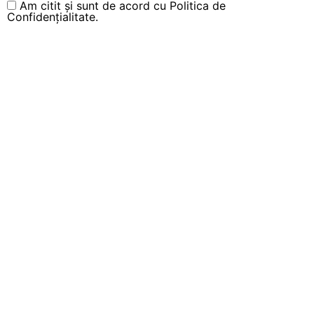
Am citit și sunt de acord cu
Politica de
Confidențialitate.