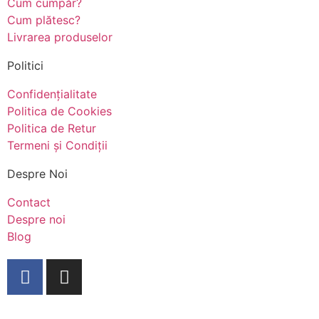
Cum cumpăr?
Cum plătesc?
Livrarea produselor
Politici
Confidențialitate
Politica de Cookies
Politica de Retur
Termeni și Condiții
Despre Noi
Contact
Despre noi
Blog