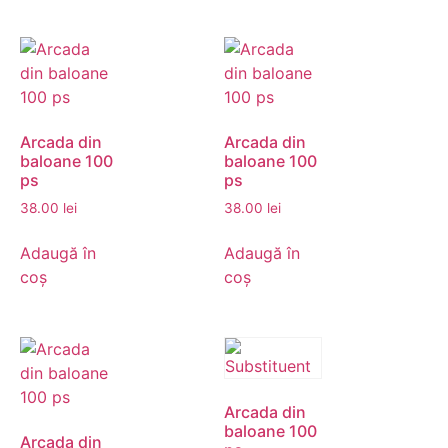
Arcada din
Arcada din
baloane 100
baloane 100
ps
ps
38.00
lei
38.00
lei
Adaugă în
Adaugă în
coș
coș
Arcada din
baloane 100
Arcada din