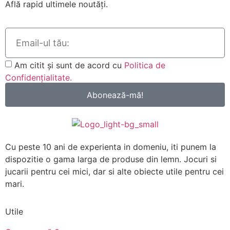
Află rapid ultimele noutăți.
Am citit și sunt de acord cu
Politica de
Confidențialitate.
Abonează-mă!
Cu peste 10 ani de experienta in domeniu, iti punem la
dispozitie o gama larga de produse din lemn. Jocuri si
jucarii pentru cei mici, dar si alte obiecte utile pentru cei
mari.
Utile