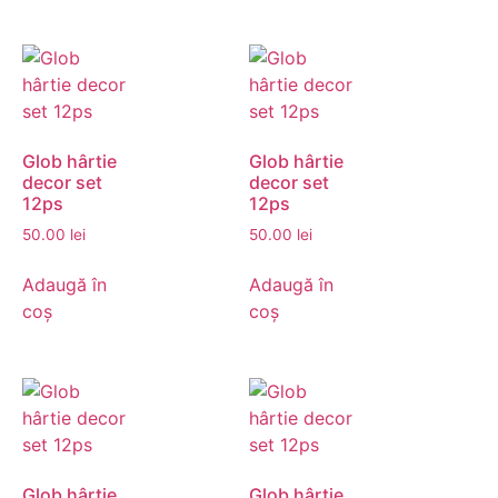
Glob hârtie
Glob hârtie
decor set
decor set
12ps
12ps
50.00
lei
50.00
lei
Adaugă în
Adaugă în
coș
coș
Glob hârtie
Glob hârtie