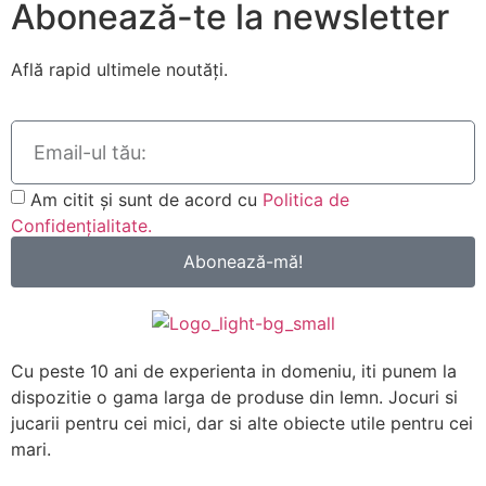
Abonează-te la newsletter
Află rapid ultimele noutăți.
Am citit și sunt de acord cu
Politica de
Confidențialitate.
Abonează-mă!
Cu peste 10 ani de experienta in domeniu, iti punem la
dispozitie o gama larga de produse din lemn. Jocuri si
jucarii pentru cei mici, dar si alte obiecte utile pentru cei
mari.