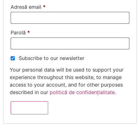
Adresă email
*
Parolă
*
Subscribe to our newsletter
Your personal data will be used to support your
experience throughout this website, to manage
access to your account, and for other purposes
described in our
politică de confidențialitate
.
Înregistrare