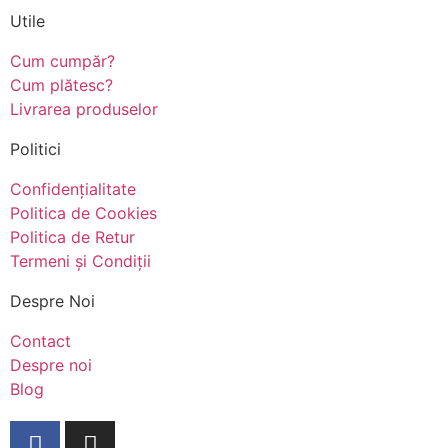
Utile
Cum cumpăr?
Cum plătesc?
Livrarea produselor
Politici
Confidențialitate
Politica de Cookies
Politica de Retur
Termeni și Condiții
Despre Noi
Contact
Despre noi
Blog