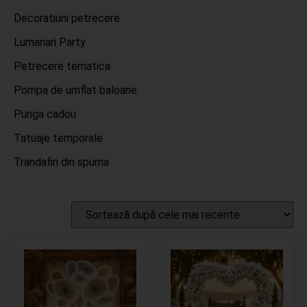
Decoratiuni petrecere
Lumanari Party
Petrecere tematica
Pompa de umflat baloane
Punga cadou
Tatuaje temporale
Trandafiri din spuma