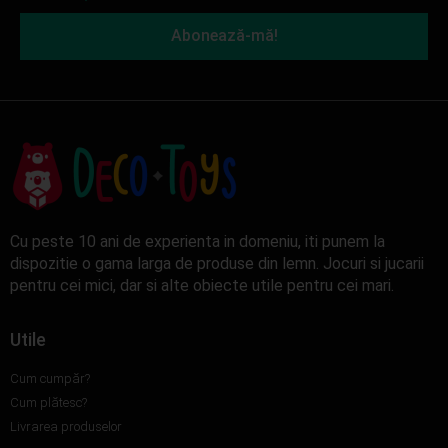
Abonează-mă!
Cu peste 10 ani de experienta in domeniu, iti punem la
dispozitie o gama larga de produse din lemn. Jocuri si jucarii
pentru cei mici, dar si alte obiecte utile pentru cei mari.
Utile
Cum cumpăr?
Cum plătesc?
Livrarea produselor