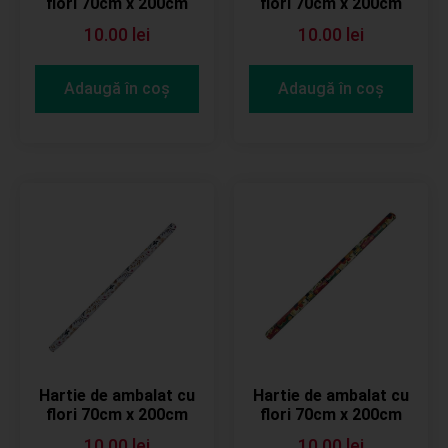
flori 70cm x 200cm
flori 70cm x 200cm
10.00
lei
10.00
lei
Adaugă în coș
Adaugă în coș
Hartie de ambalat cu
Hartie de ambalat cu
flori 70cm x 200cm
flori 70cm x 200cm
10.00
lei
10.00
lei