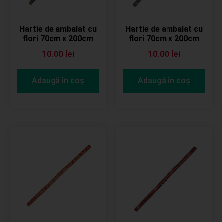
Hartie de ambalat cu
Hartie de ambalat cu
flori 70cm x 200cm
flori 70cm x 200cm
10.00
lei
10.00
lei
Adaugă în coș
Adaugă în coș