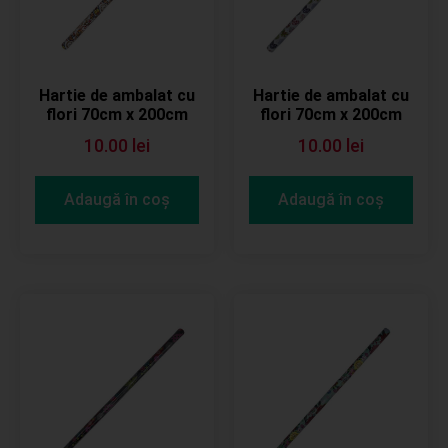
Hartie de ambalat cu
Hartie de ambalat cu
flori 70cm x 200cm
flori 70cm x 200cm
10.00
lei
10.00
lei
Adaugă în coș
Adaugă în coș