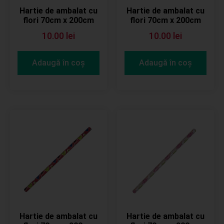
Hartie de ambalat cu
Hartie de ambalat cu
flori 70cm x 200cm
flori 70cm x 200cm
10.00
lei
10.00
lei
Adaugă în coș
Adaugă în coș
Hartie de ambalat cu
Hartie de ambalat cu