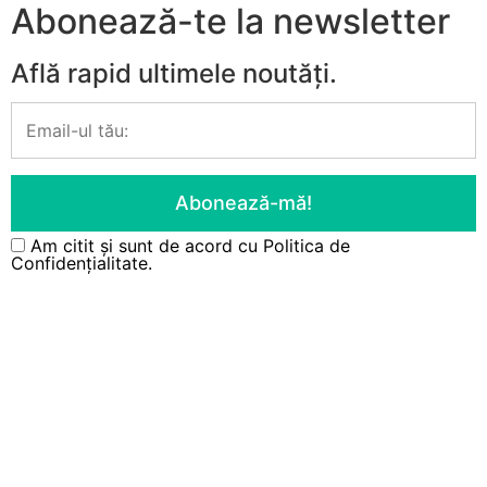
Abonează-te la newsletter
Află rapid ultimele noutăți.
Am citit și sunt de acord cu
Politica de
Confidențialitate.