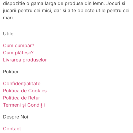
dispozitie o gama larga de produse din lemn. Jocuri si
jucarii pentru cei mici, dar si alte obiecte utile pentru cei
mari.
Utile
Cum cumpăr?
Cum plătesc?
Livrarea produselor
Politici
Confidențialitate
Politica de Cookies
Politica de Retur
Termeni și Condiții
Despre Noi
Contact