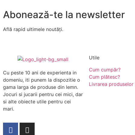
Abonează-te la newsletter
Află rapid ultimele noutăți.
Utile
Cum cumpăr?
Cu peste 10 ani de experienta in
Cum plătesc?
domeniu, iti punem la dispozitie o
Livrarea produselor
gama larga de produse din lemn.
Jocuri si jucarii pentru cei mici, dar
si alte obiecte utile pentru cei
mari.