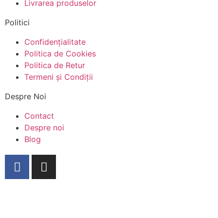
Livrarea produselor
Politici
Confidențialitate
Politica de Cookies
Politica de Retur
Termeni și Condiții
Despre Noi
Contact
Despre noi
Blog