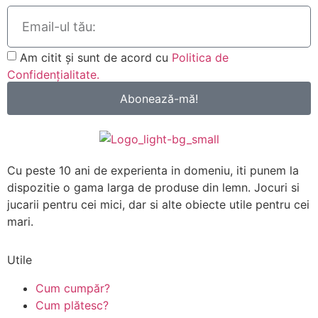
Am citit și sunt de acord cu
Politica de
Confidențialitate.
Abonează-mă!
Cu peste 10 ani de experienta in domeniu, iti punem la
dispozitie o gama larga de produse din lemn. Jocuri si
jucarii pentru cei mici, dar si alte obiecte utile pentru cei
mari.
Utile
Cum cumpăr?
Cum plătesc?