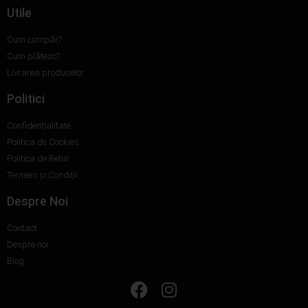
Utile
Cum cumpăr?
Cum plătesc?
Livrarea produselor
Politici
Confidențialitate
Politica de Cookies
Politica de Retur
Termeni și Condiții
Despre Noi
Contact
Despre noi
Blog