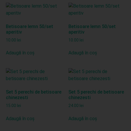
Betisoare lemn 50/set
Betisoare lemn 50/set
aperitiv
aperitiv
10.00
lei
10.00
lei
Adaugă în coș
Adaugă în coș
Set 5 perechi de betisoare
Set 5 perechi de betisoare
chinezesti
chinezesti
15.00
lei
24.00
lei
Adaugă în coș
Adaugă în coș