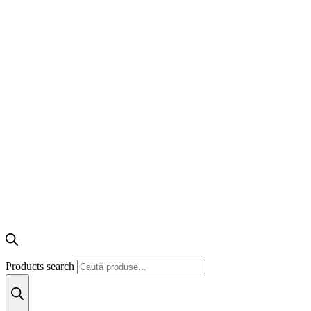
Products search