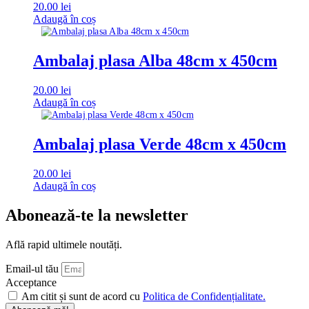
20.00
lei
Adaugă în coș
Ambalaj plasa Alba 48cm x 450cm
20.00
lei
Adaugă în coș
Ambalaj plasa Verde 48cm x 450cm
20.00
lei
Adaugă în coș
Abonează-te la newsletter
Află rapid ultimele noutăți.
Email-ul tău
Acceptance
Am citit și sunt de acord cu
Politica de Confidențialitate.