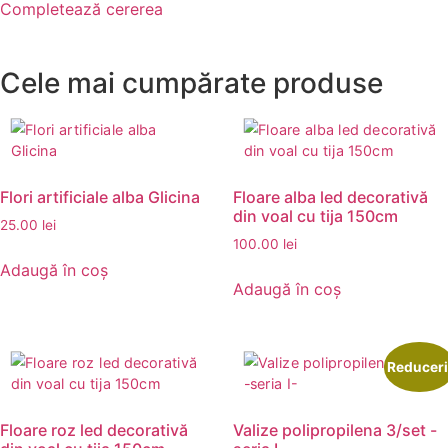
Completează cererea
Cele mai cumpărate produse
Flori artificiale alba Glicina
Floare alba led decorativă
din voal cu tija 150cm
25.00
lei
100.00
lei
Adaugă în coș
Adaugă în coș
Reduceri
Floare roz led decorativă
Valize polipropilena 3/set -