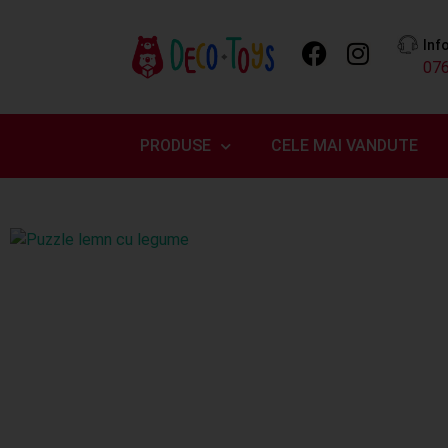
Inf
07
PRODUSE
CELE MAI VANDUTE