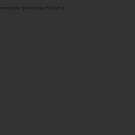
mensiunile ghiveciului; H15cm x