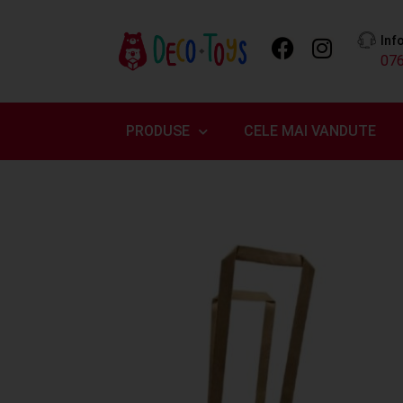
Inf
07
PRODUSE
CELE MAI VANDUTE