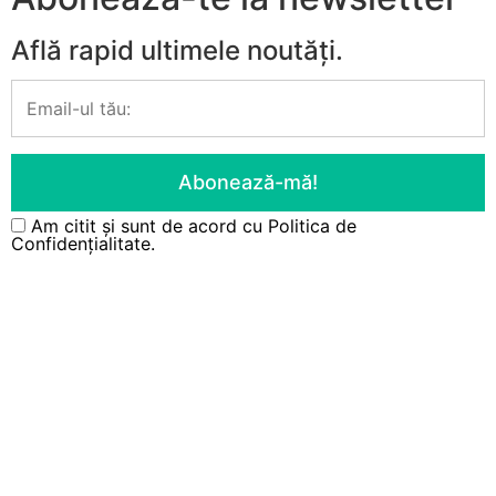
Află rapid ultimele noutăți.
Am citit și sunt de acord cu
Politica de
Confidențialitate.