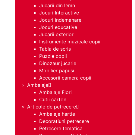
Jucarii din lemn
Jocuri Interactive
Jocuri indemanare
Jocuri educative
Jucarii exterior
Instrumente muzicale copii
Tabla de scris
Puzzle copii
Dinozaur jucarie
Mobilier papusi
Accesorii camera copii
Ambalaje
Ambalaje Flori
Cutii carton
Articole de petrecere
Ambalaje hartie
Decoratiuni petrecere
Petrecere tematica