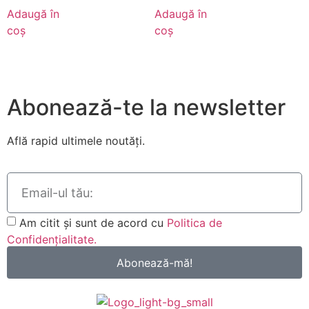
Adaugă în
Adaugă în
coș
coș
Abonează-te la newsletter
Află rapid ultimele noutăți.
Am citit și sunt de acord cu
Politica de
Confidențialitate.
Abonează-mă!