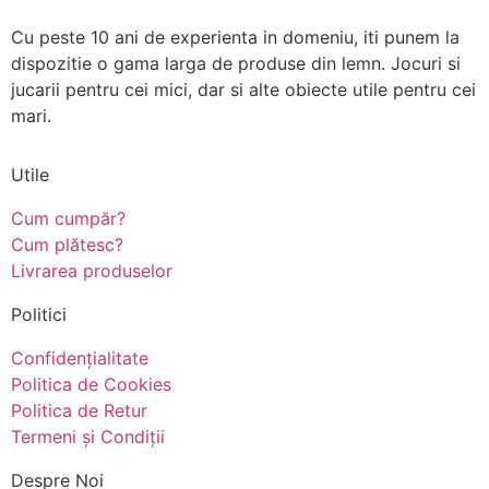
Cu peste 10 ani de experienta in domeniu, iti punem la
dispozitie o gama larga de produse din lemn. Jocuri si
jucarii pentru cei mici, dar si alte obiecte utile pentru cei
mari.
Utile
Cum cumpăr?
Cum plătesc?
Livrarea produselor
Politici
Confidențialitate
Politica de Cookies
Politica de Retur
Termeni și Condiții
Despre Noi