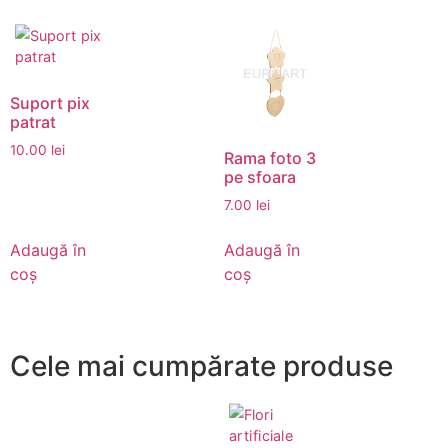
Suport pix
patrat
10.00
lei
Rama foto 3
pe sfoara
7.00
lei
Adaugă în
Adaugă în
coș
coș
Cele mai cumpărate produse