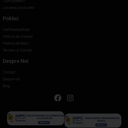
Cum plătesc?
Livrarea produselor
Politici
Confidențialitate
Politica de Cookies
Politica de Retur
Termeni și Condiții
Despre Noi
Contact
Despre noi
Blog