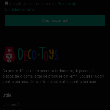
Am citit și sunt de acord cu
Politica de
Confidențialitate.
Abonează-mă!
Cu peste 10 ani de experienta in domeniu, iti punem la
dispozitie o gama larga de produse din lemn. Jocuri si jucarii
pentru cei mici, dar si alte obiecte utile pentru cei mari.
Utile
Cum cumpăr?