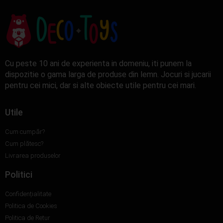
Cu peste 10 ani de experienta in domeniu, iti punem la
dispozitie o gama larga de produse din lemn. Jocuri si jucarii
pentru cei mici, dar si alte obiecte utile pentru cei mari.
Utile
Cum cumpăr?
Cum plătesc?
Livrarea produselor
Politici
Confidențialitate
Politica de Cookies
Politica de Retur