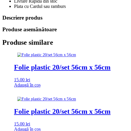
Livrare Rapidă din stoc
Plata cu Cardul sau ramburs
Descriere produs
Produse asemănătoare
Produse similare
Folie plastic 20/set 56cm x 56cm
15.00
lei
Adaugă în coș
Folie plastic 20/set 56cm x 56cm
15.00
lei
Adaugă în coș