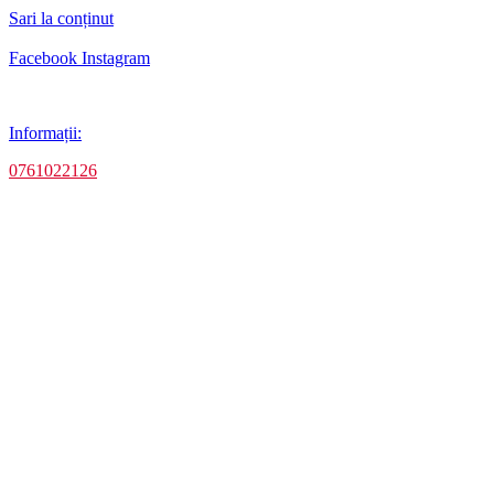
Sari la conținut
Facebook
Instagram
Informații:
0761022126