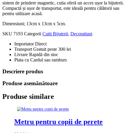
sistem de prindere magnetic, cutia oferă un acces ușor la bijuterii.
Compactă și ușor de transportat, este ideală pentru călătorii sau
pentru utilizare acasă.
Dimensiuni; 13cm x 13cm x 5cm.
SKU
7193
Categorii
Cutii Bijuterii
,
Decoratiuni
Importator Direct
Transport Gratuit peste 300 lei
Livrare Rapidă din stoc
Plata cu Cardul sau ramburs
Descriere produs
Produse asemănătoare
Produse similare
Metru pentru copii de perete