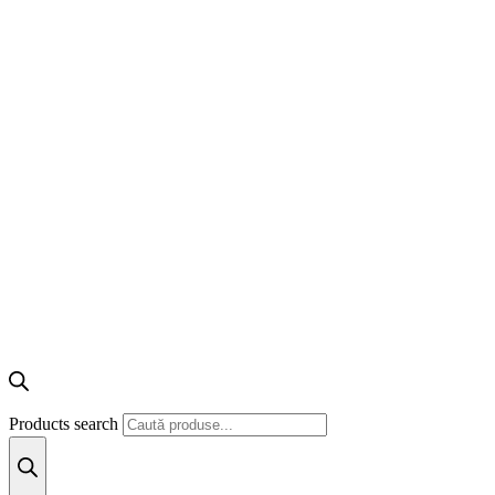
Products search