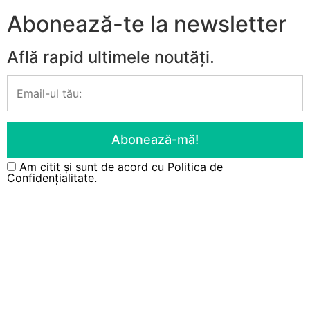
Abonează-te la newsletter
Află rapid ultimele noutăți.
Am citit și sunt de acord cu
Politica de
Confidențialitate.