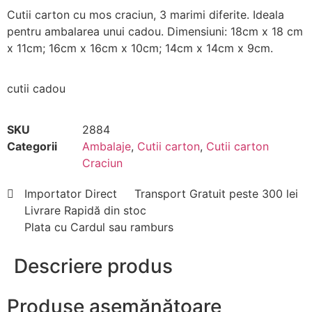
Cutii carton cu mos craciun, 3 marimi diferite. Ideala
pentru ambalarea unui cadou. Dimensiuni: 18cm x 18 cm
x 11cm; 16cm x 16cm x 10cm; 14cm x 14cm x 9cm.
cutii cadou
SKU
2884
Categorii
Ambalaje
,
Cutii carton
,
Cutii carton
Craciun
Importator Direct
Transport Gratuit peste 300 lei
Livrare Rapidă din stoc
Plata cu Cardul sau ramburs
Descriere produs
Produse asemănătoare