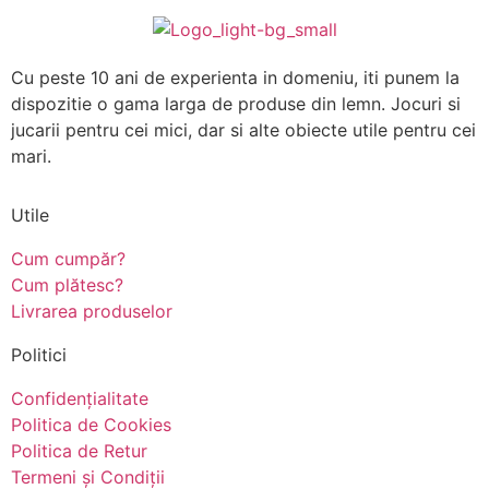
Cu peste 10 ani de experienta in domeniu, iti punem la
dispozitie o gama larga de produse din lemn. Jocuri si
jucarii pentru cei mici, dar si alte obiecte utile pentru cei
mari.
Utile
Cum cumpăr?
Cum plătesc?
Livrarea produselor
Politici
Confidențialitate
Politica de Cookies
Politica de Retur
Termeni și Condiții