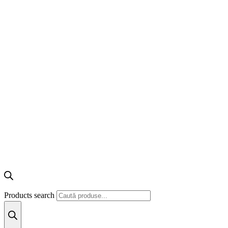
Products search