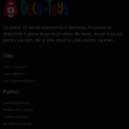
Cu peste 10 ani de experienta in domeniu, iti punem la
dispozitie o gama larga de produse din lemn. Jocuri si jucarii
pentru cei mici, dar si alte obiecte utile pentru cei mari.
Utile
Cum cumpăr?
Cum plătesc?
Livrarea produselor
Politici
Confidențialitate
Politica de Cookies
Politica de Retur
Termeni și Condiții