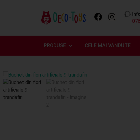
Inf
07
PRODUSE
CELE MAI VANDUTE