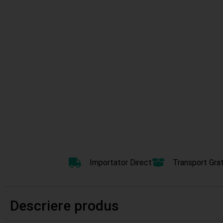
Importator Direct
Transport Grat
Descriere produs