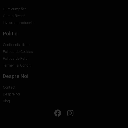
Cum cumpăr?
Cum plătesc?
Livrarea produselor
Politici
Confidențialitate
Politica de Cookies
Politica de Retur
Termeni și Condiții
Despre Noi
Contact
Despre noi
Blog