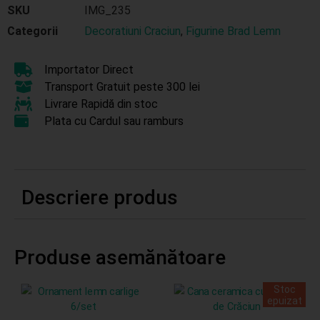
SKU
IMG_235
Categorii
Decoratiuni Craciun
,
Figurine Brad Lemn
Importator Direct
Transport Gratuit peste 300 lei
Livrare Rapidă din stoc
Plata cu Cardul sau ramburs
Descriere produs
Produse asemănătoare
Stoc
epuizat