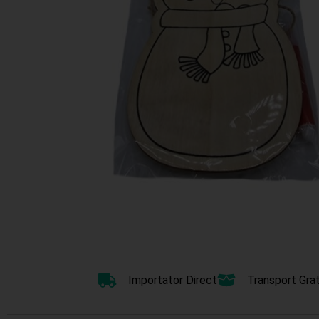
Importator Direct
Transport Grat