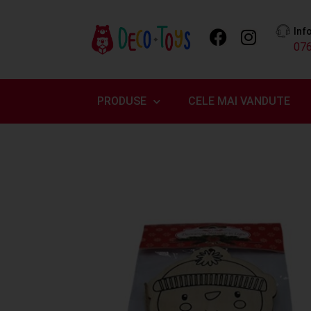
Inf
07
PRODUSE
CELE MAI VANDUTE