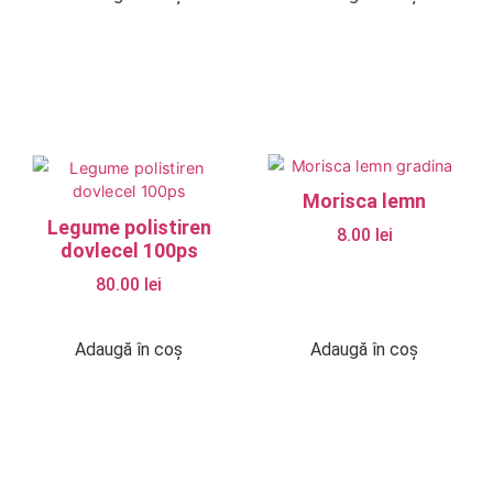
Morisca lemn
Legume polistiren
8.00
lei
dovlecel 100ps
80.00
lei
Adaugă în coș
Adaugă în coș