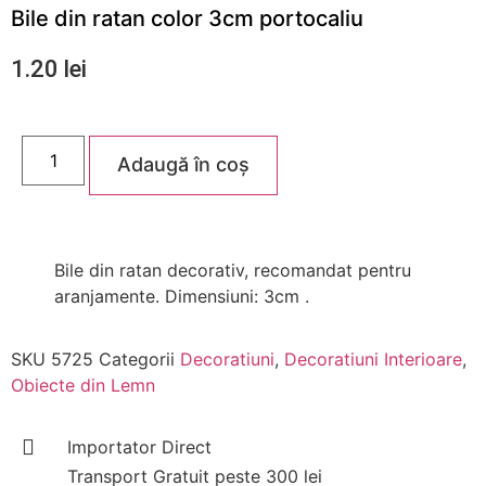
Bile din ratan color 3cm portocaliu
1.20
lei
Adaugă în coș
Bile din ratan decorativ, recomandat pentru
aranjamente. Dimensiuni: 3cm .
SKU
5725
Categorii
Decoratiuni
,
Decoratiuni Interioare
,
Obiecte din Lemn
Importator Direct
Transport Gratuit peste 300 lei