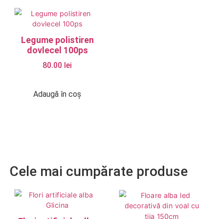
Legume polistiren
dovlecel 100ps
80.00
lei
Adaugă în coș
Cele mai cumpărate produse