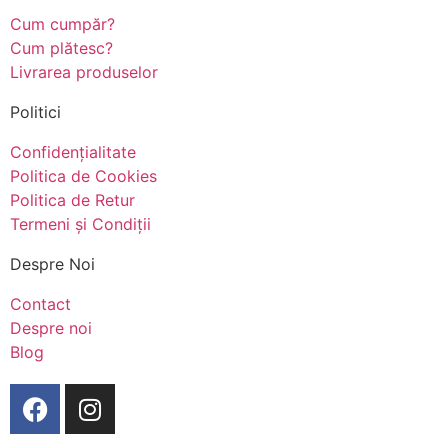
Cum cumpăr?
Cum plătesc?
Livrarea produselor
Politici
Confidențialitate
Politica de Cookies
Politica de Retur
Termeni și Condiții
Despre Noi
Contact
Despre noi
Blog