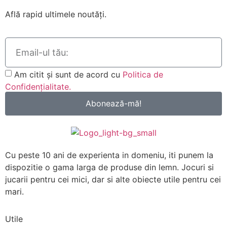
Află rapid ultimele noutăți.
Am citit și sunt de acord cu
Politica de
Confidențialitate.
Abonează-mă!
Cu peste 10 ani de experienta in domeniu, iti punem la
dispozitie o gama larga de produse din lemn. Jocuri si
jucarii pentru cei mici, dar si alte obiecte utile pentru cei
mari.
Utile