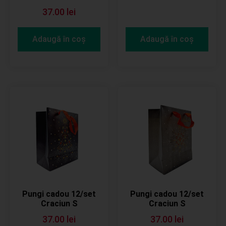
37.00
lei
Adaugă în coș
Adaugă în coș
Pungi cadou 12/set
Pungi cadou 12/set
Craciun S
Craciun S
37.00
lei
37.00
lei