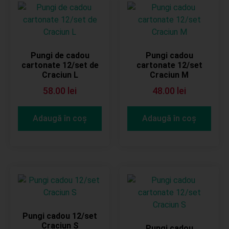
Pungi de cadou
Pungi cadou
cartonate 12/set de
cartonate 12/set
Craciun L
Craciun M
58.00
lei
48.00
lei
Adaugă în coș
Adaugă în coș
Pungi cadou 12/set
Craciun S
Pungi cadou