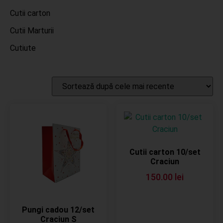
Cutii carton
Cutii Marturii
Cutiute
Cutii carton 10/set
Craciun
150.00
lei
Pungi cadou 12/set
Craciun S